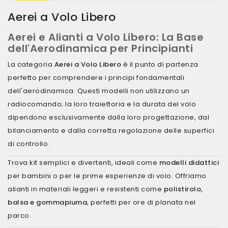
Aerei a Volo Libero
Aerei e Alianti a Volo Libero: La Base
dell'Aerodinamica per Principianti
La categoria
Aerei a Volo Libero
è il punto di partenza
perfetto per comprendere i principi fondamentali
dell'aerodinamica. Questi modelli non utilizzano un
radiocomando; la loro traiettoria e la durata del volo
dipendono esclusivamente dalla loro progettazione, dal
bilanciamento e dalla corretta regolazione delle superfici
di controllo.
Trova kit semplici e divertenti, ideali come
modelli didattici
per bambini o per le prime esperienze di volo. Offriamo
alianti in materiali leggeri e resistenti come
polistirolo,
balsa e gommapiuma
, perfetti per ore di planata nel
parco.