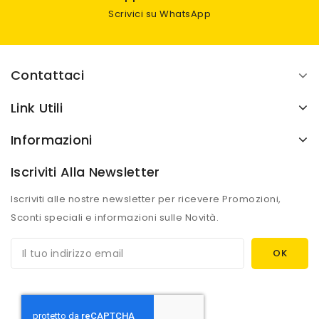
Scrivici su WhatsApp
Contattaci
Link Utili
Informazioni
Iscriviti Alla Newsletter
Iscriviti alle nostre newsletter per ricevere Promozioni,
Sconti speciali e informazioni sulle Novità.