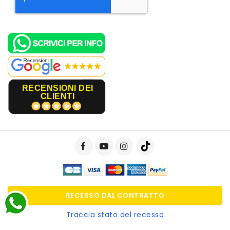
RECENSIONI DEI
CLIENTI
RECESSO DAL CONTRATTO
Traccia stato del recesso