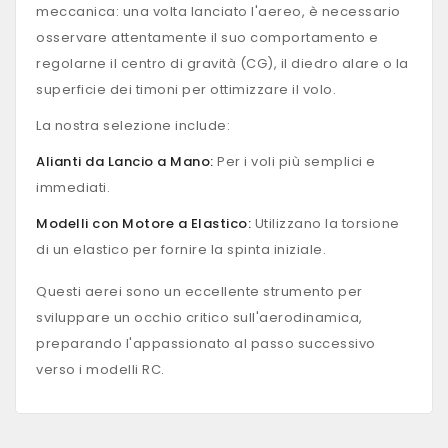
meccanica: una volta lanciato l'aereo, è necessario
osservare attentamente il suo comportamento e
regolarne il centro di gravità (CG), il diedro alare o la
superficie dei timoni per ottimizzare il volo.
La nostra selezione include:
Alianti da Lancio a Mano:
Per i voli più semplici e
immediati.
Modelli con Motore a Elastico:
Utilizzano la torsione
di un elastico per fornire la spinta iniziale.
Questi aerei sono un eccellente strumento per
sviluppare un occhio critico sull'aerodinamica,
preparando l'appassionato al passo successivo
verso i modelli RC.