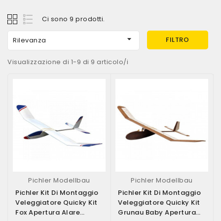
Ci sono 9 prodotti.

FILTRO
Rilevanza
Visualizzazione di 1-9 di 9 articolo/i
Pichler Modellbau
Pichler Modellbau
Pichler Kit Di Montaggio
Pichler Kit Di Montaggio
Veleggiatore Quicky Kit
Veleggiatore Quicky Kit
Fox Apertura Alare
Grunau Baby Apertura