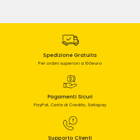
Spedizione Gratuita
Per ordini superiori a 100euro
Pagamenti Sicuri
PayPal, Carta di Credito, Satispay
Supporto Clienti