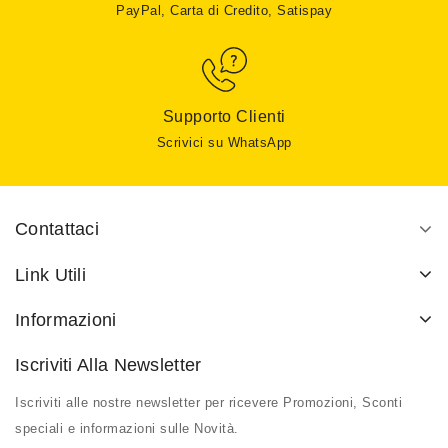
PayPal, Carta di Credito, Satispay
Supporto Clienti
Scrivici su WhatsApp
Contattaci
Link Utili
Informazioni
Iscriviti Alla Newsletter
Iscriviti alle nostre newsletter per ricevere Promozioni, Sconti
speciali e informazioni sulle Novità.