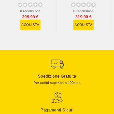
SAFE Select...
(art....
0 recensione
0 recensione
299,99 €
319,90 €
ACQUISTA
ACQUISTA
Spedizione Gratuita
Per ordini superiori a 100euro
Pagamenti Sicuri