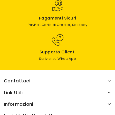
Pagamenti Sicuri
PayPal, Carta di Credito, Satispay
Supporto Clienti
Scrivici su WhatsApp
Contattaci
Link Utili
Informazioni