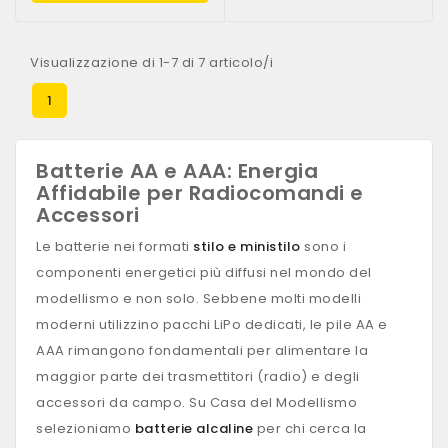
Visualizzazione di 1-7 di 7 articolo/i
1
Batterie AA e AAA: Energia
Affidabile per Radiocomandi e
Accessori
Le batterie nei formati
stilo e ministilo
sono i
componenti energetici più diffusi nel mondo del
modellismo e non solo. Sebbene molti modelli
moderni utilizzino pacchi LiPo dedicati, le pile AA e
AAA rimangono fondamentali per alimentare la
maggior parte dei trasmettitori (radio) e degli
accessori da campo. Su Casa del Modellismo
selezioniamo
batterie alcaline
per chi cerca la