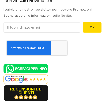
Iscriviti Alla Newsletter
Iscriviti alle nostre newsletter per ricevere Promozioni,
Sconti speciali e informazioni sulle Novità.
RECENSIONI DEI
CLIENTI