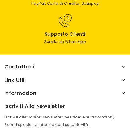
PayPal, Carta di Credito, Satispay
Supporto Clienti
Scrivici su WhatsApp
Contattaci
Link Utili
Informazioni
Iscriviti Alla Newsletter
Iscriviti alle nostre newsletter per ricevere Promozioni,
Sconti speciali e informazioni sulle Novità.