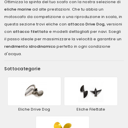
Ottimizza la spinta del tuo scafo con la nostra selezione di
eliche marine
ad alte prestazioni. Che tu abbia un
motoscafo da competizione o una riproduzione in scala, in
questa sezione trovi eliche con
attacco Drive Dog
, versioni
con
attacco filettato
e modelli dettagliati per navi. Scegli
il passo ideale per massimizzare la velocità e garantire un
rendimento idrodinamico
perfetto in ogni condizione
d'acqua.
Sottocategorie
Eliche Drive Dog
Eliche Filettate