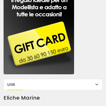
Utili
Eliche Marine