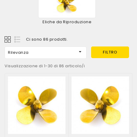
Eliche da Riproduzione
Ci sono 86 prodotti.

FILTRO
Rilevanza
Visualizzazione di 1-30 di 86 articolo/i