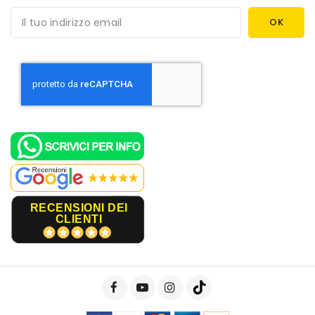
RECENSIONI DEI
CLIENTI