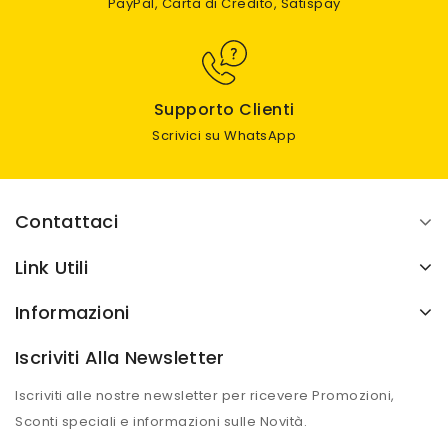
PayPal, Carta di Credito, Satispay
Supporto Clienti
Scrivici su WhatsApp
Contattaci
Link Utili
Informazioni
Iscriviti Alla Newsletter
Iscriviti alle nostre newsletter per ricevere Promozioni,
Sconti speciali e informazioni sulle Novità.