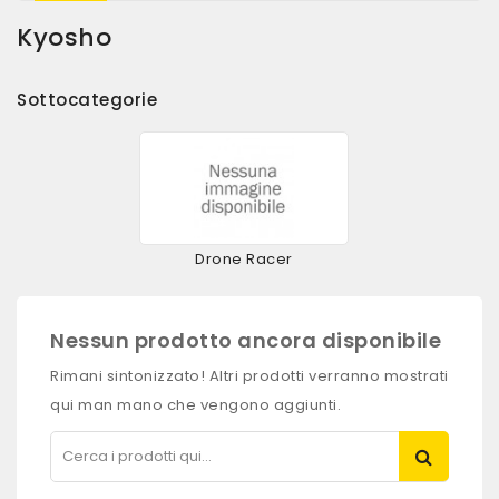
Kyosho
Sottocategorie
Drone Racer
Nessun prodotto ancora disponibile
Rimani sintonizzato! Altri prodotti verranno mostrati
qui man mano che vengono aggiunti.