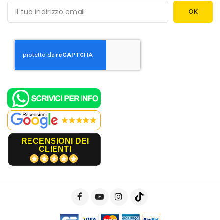
RECENSIONI DEI
CLIENTI