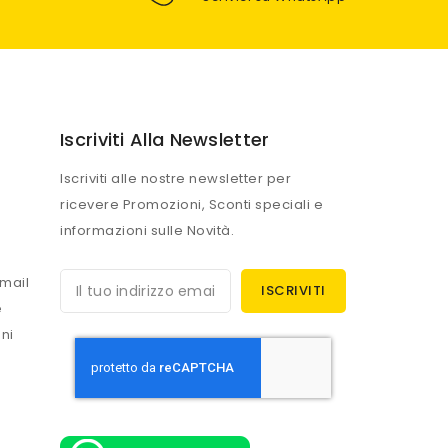
Iscriviti Alla Newsletter
Iscriviti alle nostre newsletter per
ricevere Promozioni, Sconti speciali e
informazioni sulle Novità.
mail
e
ni