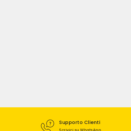
Supporto Clienti
Scrivici su WhatsApp