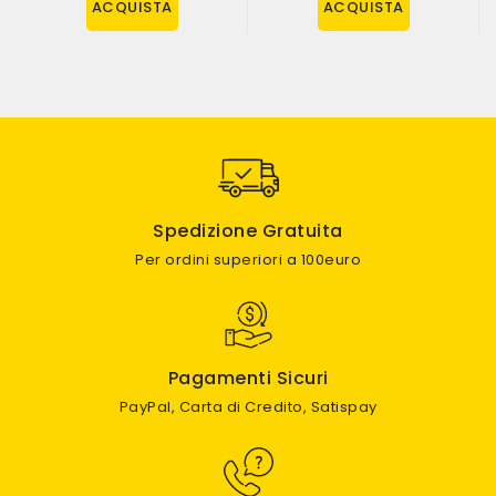
ACQUISTA
ACQUISTA
Spedizione Gratuita
Per ordini superiori a 100euro
Pagamenti Sicuri
PayPal, Carta di Credito, Satispay