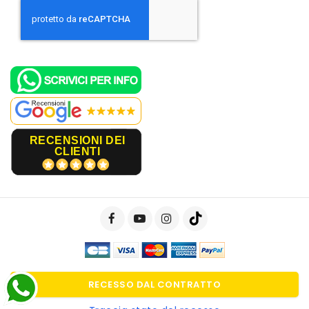
RECENSIONI DEI
CLIENTI
RECESSO DAL CONTRATTO