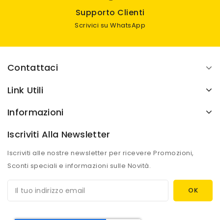
Supporto Clienti
Scrivici su WhatsApp
Contattaci
Link Utili
Informazioni
Iscriviti Alla Newsletter
Iscriviti alle nostre newsletter per ricevere Promozioni,
Sconti speciali e informazioni sulle Novità.