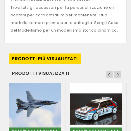
Trovi tutti gli accessori per la personalizzazione e i
ricambi per carri armati rc per mantenere il tuo
modello sempre pronto per la battaglia. Scegli Casa
del Modellismo per un modellismo storico dinamico.
PRODOTTI PIÙ VISUALIZZATI
PRODOTTI VISUALIZZATI