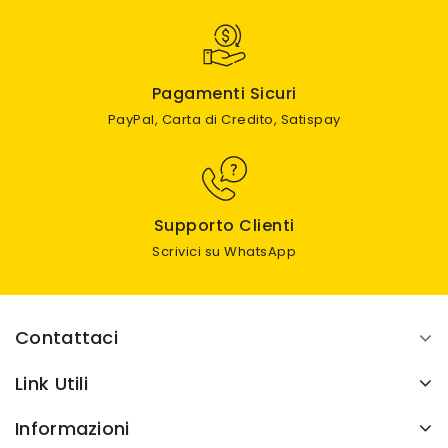
Pagamenti Sicuri
PayPal, Carta di Credito, Satispay
Supporto Clienti
Scrivici su WhatsApp
Contattaci
Link Utili
Informazioni