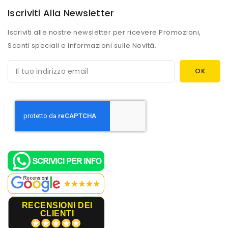
Iscriviti Alla Newsletter
Iscriviti alle nostre newsletter per ricevere Promozioni,
Sconti speciali e informazioni sulle Novità.
RECENSIONI DEI
CLIENTI