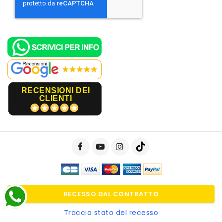
RECENSIONI DEI
CLIENTI
RECESSO DAL CONTRATTO
Traccia stato del recesso