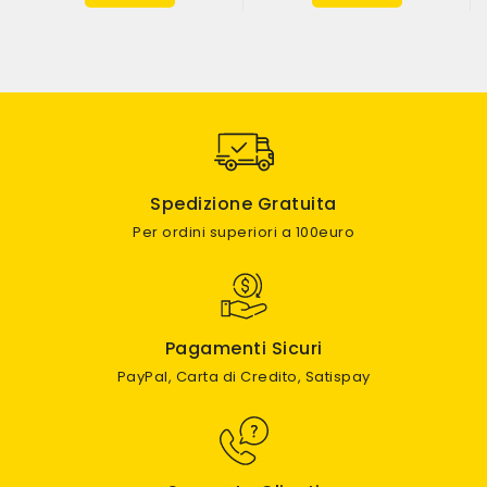
Spedizione Gratuita
Per ordini superiori a 100euro
Pagamenti Sicuri
PayPal, Carta di Credito, Satispay