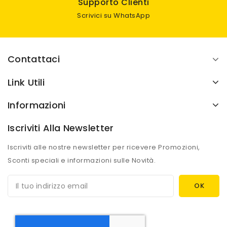
Supporto Clienti
Scrivici su WhatsApp
Contattaci
Link Utili
Informazioni
Iscriviti Alla Newsletter
Iscriviti alle nostre newsletter per ricevere Promozioni,
Sconti speciali e informazioni sulle Novità.