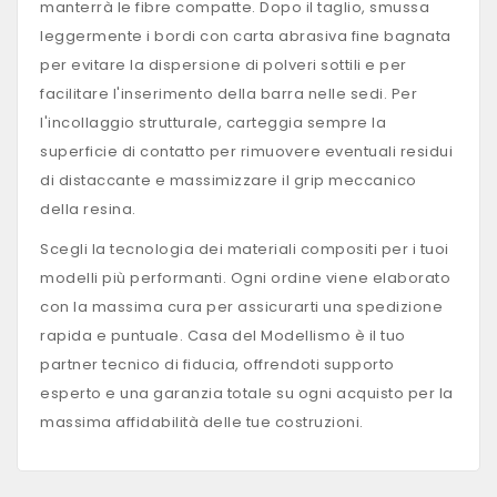
manterrà le fibre compatte. Dopo il taglio, smussa
leggermente i bordi con carta abrasiva fine bagnata
per evitare la dispersione di polveri sottili e per
facilitare l'inserimento della barra nelle sedi. Per
l'incollaggio strutturale, carteggia sempre la
superficie di contatto per rimuovere eventuali residui
di distaccante e massimizzare il grip meccanico
della resina.
Scegli la tecnologia dei materiali compositi per i tuoi
modelli più performanti. Ogni ordine viene elaborato
con la massima cura per assicurarti una spedizione
rapida e puntuale. Casa del Modellismo è il tuo
partner tecnico di fiducia, offrendoti supporto
esperto e una garanzia totale su ogni acquisto per la
massima affidabilità delle tue costruzioni.