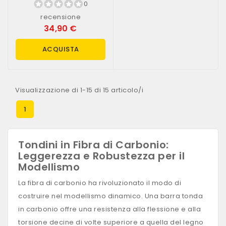
0
recensione
34,90 €
ACQUISTA
Visualizzazione di 1-15 di 15 articolo/i
1
Tondini in Fibra di Carbonio:
Leggerezza e Robustezza per il
Modellismo
La fibra di carbonio ha rivoluzionato il modo di
costruire nel modellismo dinamico. Una barra tonda
in carbonio offre una resistenza alla flessione e alla
torsione decine di volte superiore a quella del legno