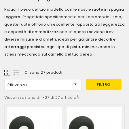
Riduci il peso del tuo modello con le nostre
ruote in spugna
leggera
. Progettate specificamente per l'aeromodellismo,
queste ruote offrono un eccellente rapporto tra leggerezza
e capacità di ammortizzazione. In questa sezione trovi
diverse misure e diametri, ideali per garantire
decolli e
atterraggi precisi
su ogni tipo di pista, minimizzando lo
stress meccanico sul carrello del tuo aereo.
Ci sono 27 prodotti.

FILTRO
Rilevanza
Visualizzazione di 1-27 di 27 articolo/i