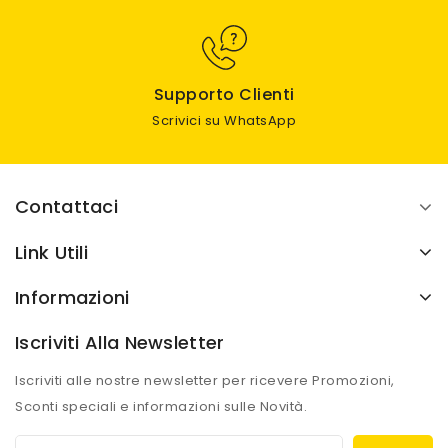
Supporto Clienti
Scrivici su WhatsApp
Contattaci
Link Utili
Informazioni
Iscriviti Alla Newsletter
Iscriviti alle nostre newsletter per ricevere Promozioni,
Sconti speciali e informazioni sulle Novità.