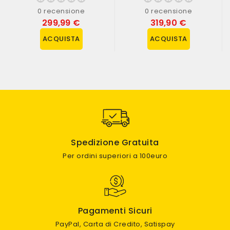
0 recensione
0 recensione
299,99 €
319,90 €
ACQUISTA
ACQUISTA
Spedizione Gratuita
Per ordini superiori a 100euro
Pagamenti Sicuri
PayPal, Carta di Credito, Satispay