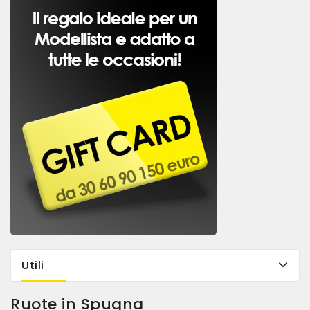
Utili
Ruote in Spugna