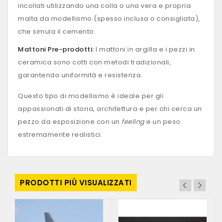
incollati utilizzando una colla o una vera e propria
malta da modellismo (spesso inclusa o consigliata),
che simula il cemento.
Mattoni Pre-prodotti:
I mattoni in argilla e i pezzi in
ceramica sono cotti con metodi tradizionali,
garantendo uniformità e resistenza.
Questo tipo di modellismo è ideale per gli
appassionati di storia, architettura e per chi cerca un
pezzo da esposizione con un
feeling
e un peso
estremamente realistici.
PRODOTTI PIÙ VISUALIZZATI