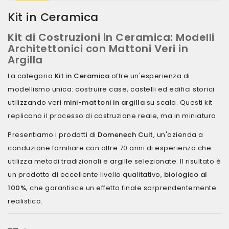
Kit in Ceramica
Kit di Costruzioni in Ceramica: Modelli
Architettonici con Mattoni Veri in
Argilla
La categoria
Kit in Ceramica
offre un'esperienza di
modellismo unica: costruire case, castelli ed edifici storici
utilizzando veri
mini-mattoni in argilla
su scala. Questi kit
replicano il processo di costruzione reale, ma in miniatura.
Presentiamo i prodotti di
Domenech Cuit
, un'azienda a
conduzione familiare con oltre 70 anni di esperienza che
utilizza metodi tradizionali e argille selezionate. Il risultato è
un prodotto di eccellente livello qualitativo,
biologico al
100%
, che garantisce un effetto finale sorprendentemente
realistico.