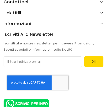
Contattaci
Link Utili
Informazioni
Iscriviti Alla Newsletter
Iscriviti alle nostre newsletter per ricevere Promozioni,
Sconti speciali e informazioni sulle Novità.