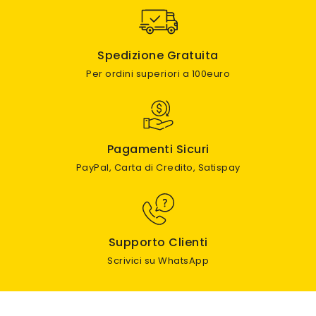
Spedizione Gratuita
Per ordini superiori a 100euro
Pagamenti Sicuri
PayPal, Carta di Credito, Satispay
Supporto Clienti
Scrivici su WhatsApp