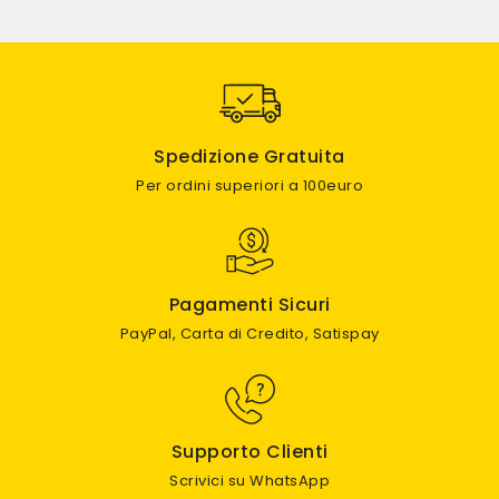
Spedizione Gratuita
Per ordini superiori a 100euro
Pagamenti Sicuri
PayPal, Carta di Credito, Satispay
Supporto Clienti
Scrivici su WhatsApp