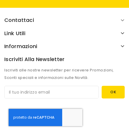
Contattaci
Link Utili
Informazioni
Iscriviti Alla Newsletter
Iscriviti alle nostre newsletter per ricevere Promozioni,
Sconti speciali e informazioni sulle Novità.