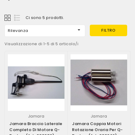
Ci sono 5 prodotti.

FILTRO
Rilevanza
Visualizzazione di 1-5 di 5 articolo/i
Jamara
Jamara
Jamara Braccio Laterale
Jamara Coppia Motori
Completo Di Motore Q-
Rotazione Oraria Per Q-