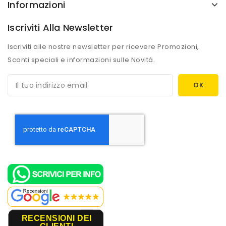
Informazioni
Iscriviti Alla Newsletter
Iscriviti alle nostre newsletter per ricevere Promozioni,
Sconti speciali e informazioni sulle Novità.
RECENSIONI DEI