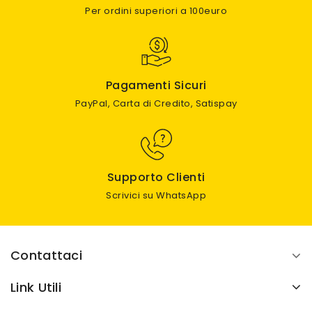
Per ordini superiori a 100euro
Pagamenti Sicuri
PayPal, Carta di Credito, Satispay
Supporto Clienti
Scrivici su WhatsApp
Contattaci
Link Utili