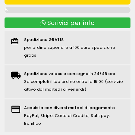
0%
Scrivici per info
Spedizione GRATIS
per ordine superiore a 100 euro spedizione
gratis
Spedizione veloce e consegna in 24/48 ore
Se completi il tuo ordine entro le 15:00 (servizio
attivo dal martedì al venerdì)
Acquista con diversi metodi di pagamento
PayPal, Stripe, Carta di Credito, Satispay,
Bonifico