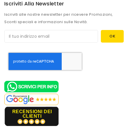
Iscriviti Alla Newsletter
Iscriviti alle nostre newsletter per ricevere Promozioni,
Sconti speciali e informazioni sulle Novità.
RECENSIONI DEI
CLIENTI