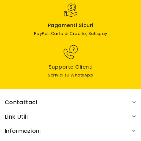
Pagamenti Sicuri
PayPal, Carta di Credito, Satispay
Supporto Clienti
Scrivici su WhatsApp
Contattaci
Link Utili
Informazioni