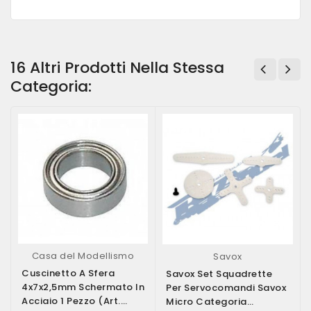
16 Altri Prodotti Nella Stessa
Categoria:
Casa del Modellismo
Savox
Cuscinetto A Sfera
Savox Set Squadrette
4x7x2,5mm Schermato In
Per Servocomandi Savox
Acciaio 1 Pezzo (art.
Micro Categoria