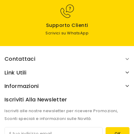
Supporto Clienti
Scrivici su WhatsApp
Contattaci
Link Utili
Informazioni
Iscriviti Alla Newsletter
Iscriviti alle nostre newsletter per ricevere Promozioni,
Sconti speciali e informazioni sulle Novità.