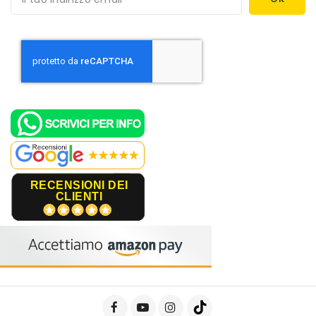
RECENSIONI DEI
CLIENTI