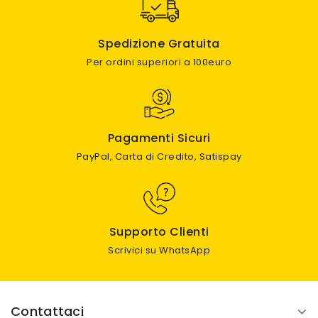
Spedizione Gratuita
Per ordini superiori a 100euro
Pagamenti Sicuri
PayPal, Carta di Credito, Satispay
Supporto Clienti
Scrivici su WhatsApp
Contattaci