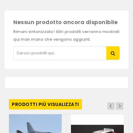
Nessun prodotto ancora disponibile
Rimani sintonizzato! Altri prodotti verranno mostrati
qui man mano che vengono aggiunti.
PRODOTTI PIÙ VISUALIZZATI