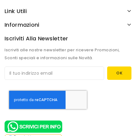
Link Utili
Informazioni
Iscriviti Alla Newsletter
Iscriviti alle nostre newsletter per ricevere Promozioni,
Sconti speciali e informazioni sulle Novità.