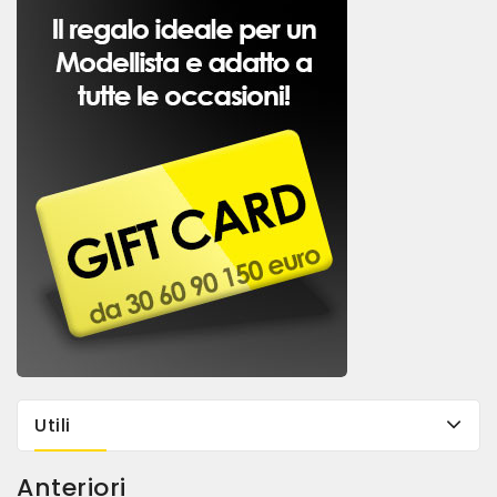
Utili
Anteriori