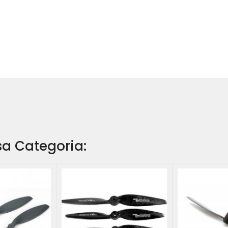
ssa Categoria: