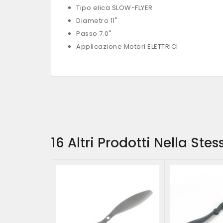
Tipo elica SLOW-FLYER
Diametro 11"
Passo 7.0"
Applicazione Motori ELETTRICI
16 Altri Prodotti Nella Ste