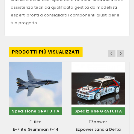
assistenza tecnica qualificata gestita da modellisti
esperti pronti a consigliarti i componenti giusti per il
tuo progetto.
PRODOTTI PIÙ VISUALIZZATI
Spedizione GRATUITA
Spedizione GRATUITA
E-flite
EZpower
E-Flite Grumman F-14
Ezpower Lancia Delta