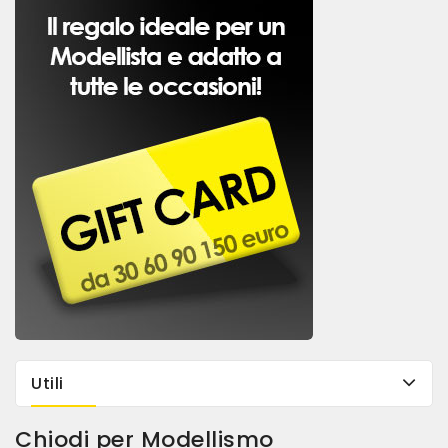
Utili
Chiodi per Modellismo