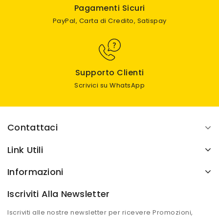
Pagamenti Sicuri
PayPal, Carta di Credito, Satispay
Supporto Clienti
Scrivici su WhatsApp
Contattaci
Link Utili
Informazioni
Iscriviti Alla Newsletter
Iscriviti alle nostre newsletter per ricevere Promozioni,