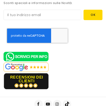
Sconti speciali e informazioni sulle Novità.
RECENSIONI DEI
CLIENTI