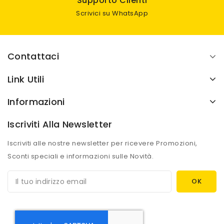
Supporto Clienti
Scrivici su WhatsApp
Contattaci
Link Utili
Informazioni
Iscriviti Alla Newsletter
Iscriviti alle nostre newsletter per ricevere Promozioni,
Sconti speciali e informazioni sulle Novità.