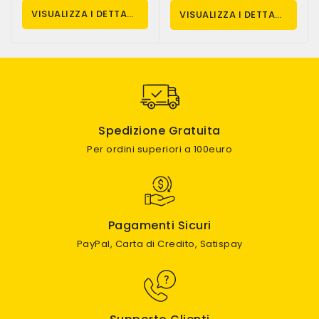
VISUALIZZA I DETTAGLI
VISUALIZZA I DETTAGLI
Spedizione Gratuita
Per ordini superiori a 100euro
Pagamenti Sicuri
PayPal, Carta di Credito, Satispay