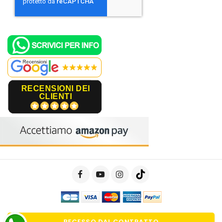
RECENSIONI DEI
CLIENTI
RECESSO DAL CONTRATTO