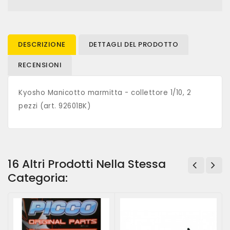
DESCRIZIONE
DETTAGLI DEL PRODOTTO
RECENSIONI
Kyosho Manicotto marmitta - collettore 1/10, 2
pezzi (art. 92601BK)
16 Altri Prodotti Nella Stessa
Categoria: