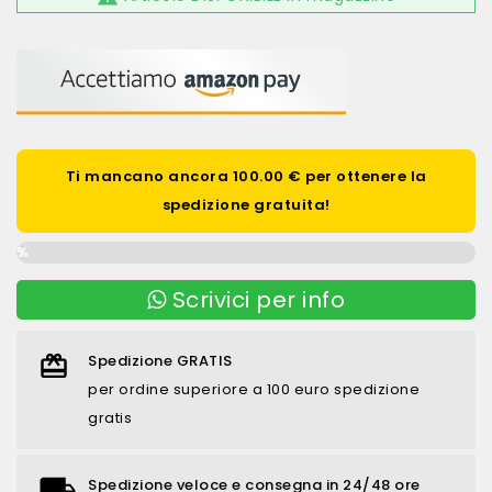
Ti mancano ancora 100.00 € per ottenere la
spedizione gratuita!
0%
Scrivici per info
Spedizione GRATIS
per ordine superiore a 100 euro spedizione
gratis
Spedizione veloce e consegna in 24/48 ore