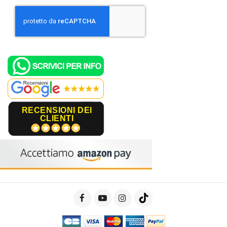
RECENSIONI DEI
CLIENTI