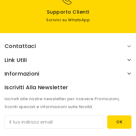
Supporto Clienti
Scrivici su WhatsApp
Contattaci
Link Utili
Informazioni
Iscriviti Alla Newsletter
Iscriviti alle nostre newsletter per ricevere Promozioni,
Sconti speciali e informazioni sulle Novità.