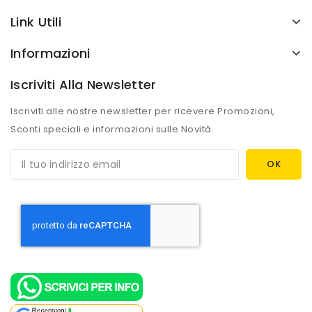
Link Utili
Informazioni
Iscriviti Alla Newsletter
Iscriviti alle nostre newsletter per ricevere Promozioni,
Sconti speciali e informazioni sulle Novità.