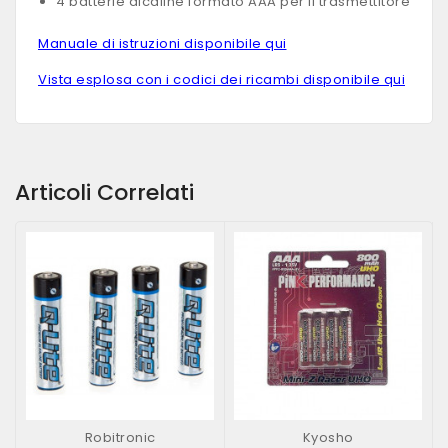
4 batterie alcaline formato AAA per il trasmettitore
Manuale di istruzioni disponibile qui
Vista esplosa con i codici dei ricambi disponibile qui
Articoli Correlati
Robitronic
Kyosho