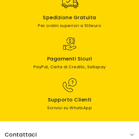
Spedizione Gratuita
Per ordini superiori a 100euro
Pagamenti Sicuri
PayPal, Carta di Credito, Satispay
Supporto Clienti
Scrivici su WhatsApp
Contattaci