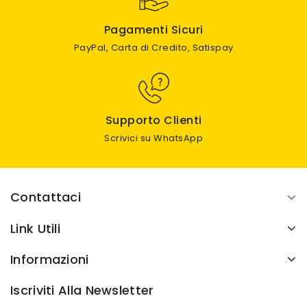
Pagamenti Sicuri
PayPal, Carta di Credito, Satispay
Supporto Clienti
Scrivici su WhatsApp
Contattaci
Link Utili
Informazioni
Iscriviti Alla Newsletter