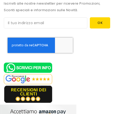
Iscriviti alle nostre newsletter per ricevere Promozioni,
Sconti speciali e informazioni sulle Novità.
RECENSIONI DEI
CLIENTI