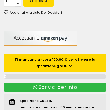
ACQUISTA
Aggiungi Alla Lista Dei Desideri
Ti mancano ancora 100.00 € per ottenere la
spedizione gratuita!
0%
Scrivici per info
Spedizione GRATIS
per ordine superiore a 100 euro spedizione