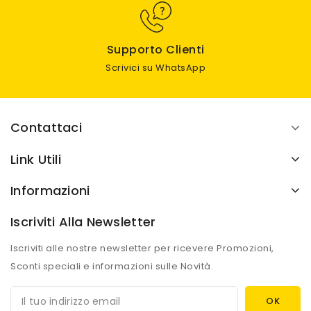
Supporto Clienti
Scrivici su WhatsApp
Contattaci
Link Utili
Informazioni
Iscriviti Alla Newsletter
Iscriviti alle nostre newsletter per ricevere Promozioni,
Sconti speciali e informazioni sulle Novità.