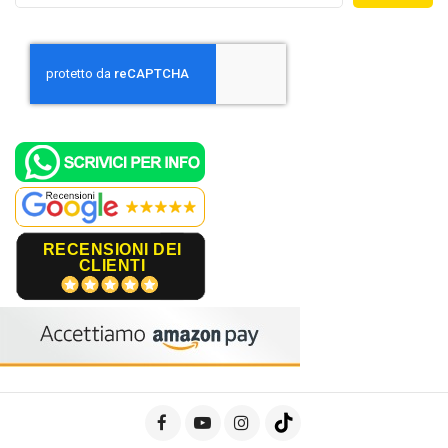
RECENSIONI DEI
CLIENTI