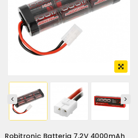
Robitronic Batteria 7,2V 4000mAh