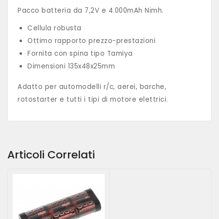
Pacco batteria da 7,2V e 4.000mAh Nimh.
Cellula robusta
Ottimo rapporto prezzo-prestazioni
Fornita con spina tipo Tamiya
Dimensioni 135x48x25mm
Adatto per automodelli r/c, aerei, barche,
rotostarter e tutti i tipi di motore elettrici.
Articoli Correlati