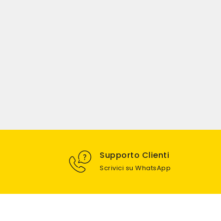
Supporto Clienti
Scrivici su WhatsApp