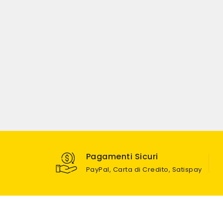
Pagamenti Sicuri
PayPal, Carta di Credito, Satispay