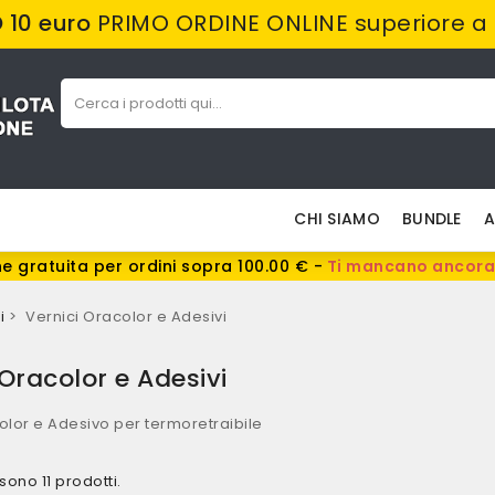
10 euro
PRIMO ORDINE ONLINE superiore a
CHI SIAMO
BUNDLE
A
e gratuita per ordini sopra 100.00 € -
Ti mancano ancora
i
Vernici Oracolor e Adesivi
 Oracolor e Adesivi
olor e Adesivo per termoretraibile
 sono 11 prodotti.