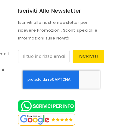
Iscriviti Alla Newsletter
Iscriviti alle nostre newsletter per
ricevere Promozioni, Sconti speciali e
informazioni sulle Novità.
mail
e
ni