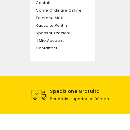
Contatti
Come Ordinare Online
Telefono Mail
Raccolta Punti E
Sponsorizzazioni
Il Mio Account
Contattaci
Spedizione Gratuita
Per ordini superiori a 100euro