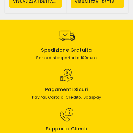
VISUALIZZA I DETTAGLI
VISUALIZZA I DETTAGLI
Spedizione Gratuita
Per ordini superiori a 100euro
Pagamenti Sicuri
PayPal, Carta di Credito, Satispay
Supporto Clienti