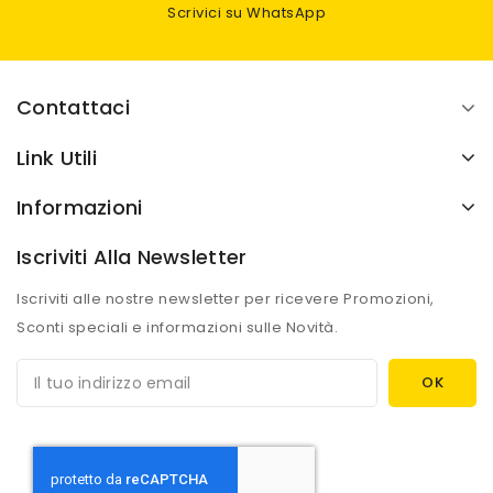
Scrivici su WhatsApp
Contattaci
Link Utili
Informazioni
Iscriviti Alla Newsletter
Iscriviti alle nostre newsletter per ricevere Promozioni,
Sconti speciali e informazioni sulle Novità.