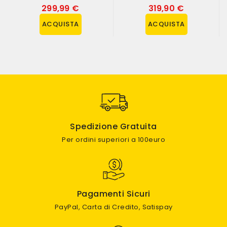
299,99 €
319,90 €
ACQUISTA
ACQUISTA
Spedizione Gratuita
Per ordini superiori a 100euro
Pagamenti Sicuri
PayPal, Carta di Credito, Satispay