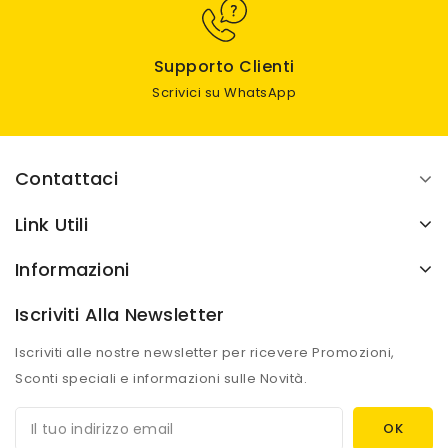
Supporto Clienti
Scrivici su WhatsApp
Contattaci
Link Utili
Informazioni
Iscriviti Alla Newsletter
Iscriviti alle nostre newsletter per ricevere Promozioni,
Sconti speciali e informazioni sulle Novità.